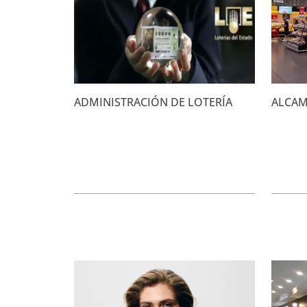
ADMINISTRACIÓN DE LOTERÍA
ALCA