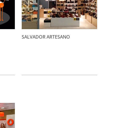
SALVADOR ARTESANO