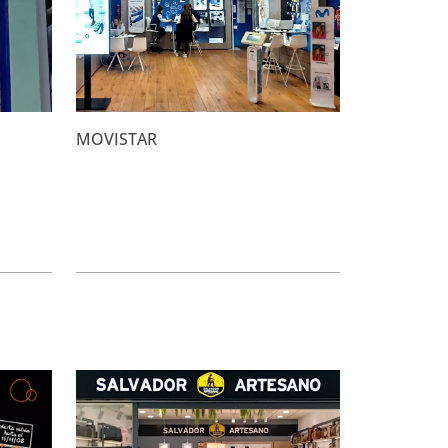
MOVISTAR