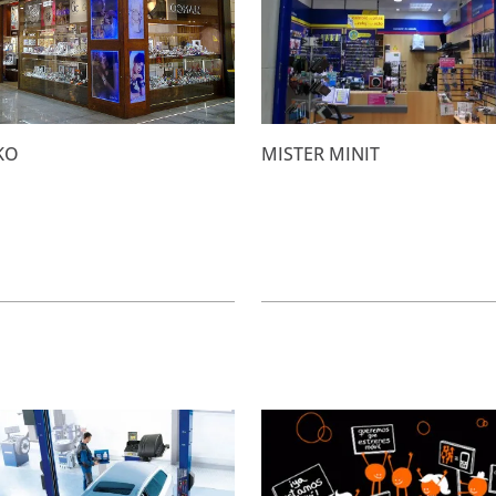
KO
MISTER MINIT