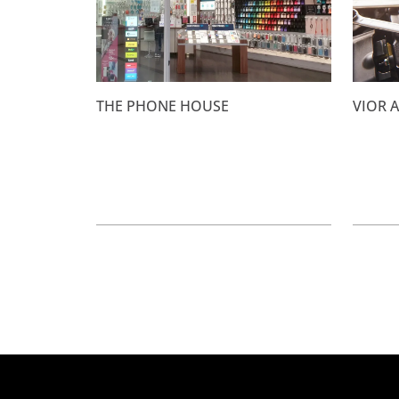
THE PHONE HOUSE
VIOR 