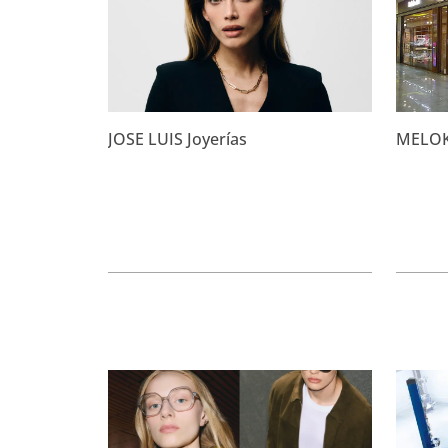
JOSE LUIS Joyerías
MELO