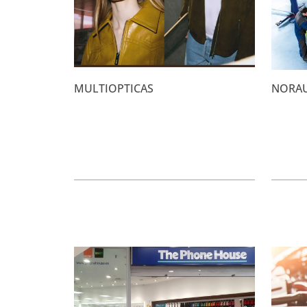
MULTIOPTICAS
NORA