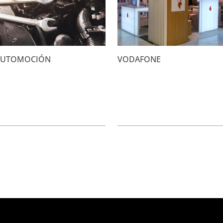
AUTOMOCIÓN
VODAFONE