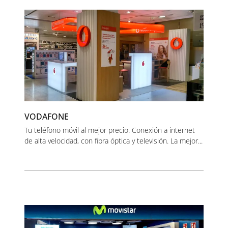
VODAFONE
Tu teléfono móvil al mejor precio. Conexión a internet
de alta velocidad, con fibra óptica y televisión. La mejor...