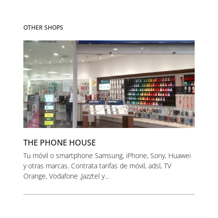
OTHER SHOPS
THE PHONE HOUSE
Tu móvil o smartphone Samsung, iPhone, Sony, Huawei
y otras marcas. Contrata tarifas de móvil, adsl, TV
Orange, Vodafone ,Jazztel y...