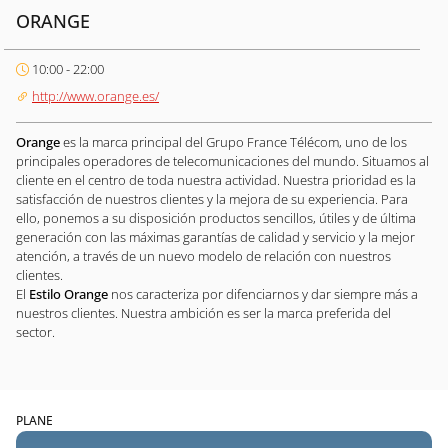
ORANGE
10:00 - 22:00
http://www.orange.es/
Orange
es la marca principal del Grupo France Télécom, uno de los
principales operadores de telecomunicaciones del mundo. Situamos al
cliente en el centro de toda nuestra actividad. Nuestra prioridad es la
satisfacción de nuestros clientes y la mejora de su experiencia. Para
ello, ponemos a su disposición productos sencillos, útiles y de última
generación con las máximas garantías de calidad y servicio y la mejor
atención, a través de un nuevo modelo de relación con nuestros
clientes.
El
Estilo Orange
nos caracteriza por difenciarnos y dar siempre más a
nuestros clientes. Nuestra ambición es ser la marca preferida del
sector.
PLANE