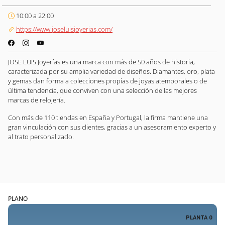
10:00 a 22:00
https://www.joseluisjoyerias.com/
JOSE LUIS Joyerías es una marca con más de 50 años de historia,
caracterizada por su amplia variedad de diseños. Diamantes, oro, plata
y gemas dan forma a colecciones propias de joyas atemporales o de
última tendencia, que conviven con una selección de las mejores
marcas de relojería.
Con más de 110 tiendas en España y Portugal, la firma mantiene una
gran vinculación con sus clientes, gracias a un asesoramiento experto y
al trato personalizado.
PLANO