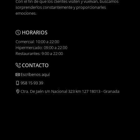
Con el fin de que los clientes visiten y vuelvan, buscamos
sorprenderlos constantemente y proporcionarles
emociones.
HORARIOS
Comercial: 10:00 a 22:00
Hipermercado: 09:00 a 22:00
Restaurantes: 9:00 a 22:00
CONTACTO
Escríbenos aquí
958 15 93 39
Ctra. De Jaén s/n Nacional 323 km 127 18013 - Granada