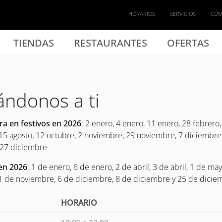
HORARIOS
SERVICIOS
CÓM
TIENDAS
RESTAURANTES
OFERTAS
ndonos a ti
ra en festivos en 2026
: 2 enero, 4 enero, 11 enero, 28 febrero, 
o, 15 agosto, 12 octubre, 2 noviembre, 29 noviembre, 7 diciembre
 27 diciembre
 en 2026
: 1 de enero, 6 de enero, 2 de abril, 3 de abril, 1 de ma
1 de noviembre, 6 de diciembre, 8 de diciembre y 25 de dicie
HORARIO